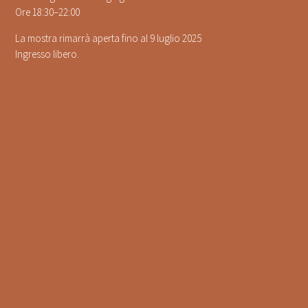
Ore 18:30–22:00
La mostra rimarrà aperta fino al 9 luglio 2025
Ingresso libero.