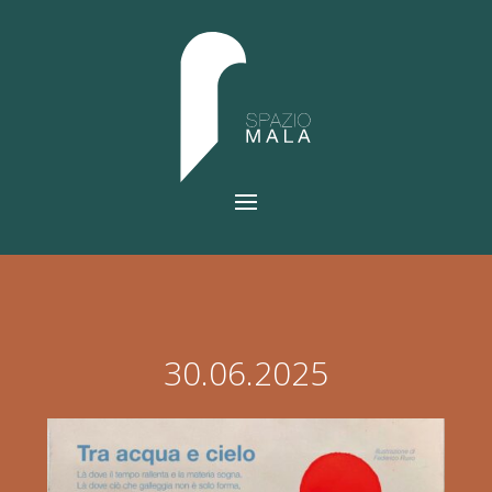
30.06.2025